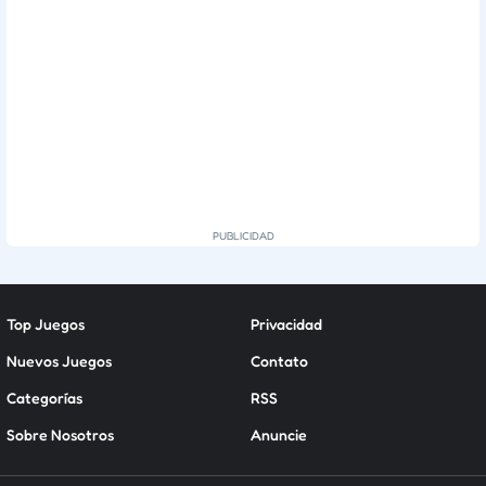
Top Juegos
Privacidad
Nuevos Juegos
Contato
Categorías
RSS
Sobre Nosotros
Anuncie