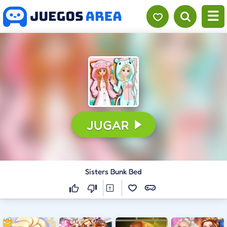
JUGAR
Sisters Bunk Bed