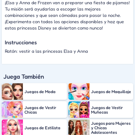
¡Elsa y Anna de Frozen van a preparar una fiesta de pijamas!
Tu misión será ayudarlas a escoger las mejores
combinaciones y que sean cómodas para pasar la noche.
¡Experimenta con todas las opciones disponibles y haz que
estas princesas Disney se diviertan como nunca!
Instrucciones
Ratón: vestir a las princesas Elsa y Anna
Juega También
Juegos de Moda
Juegos de Maquillaje
Juegos de Vestir
Juegos de Vestir
Chicas
Muñecas
Juegos para Mujeres
Juegos de Estilista
y Chicas
Adolescentes