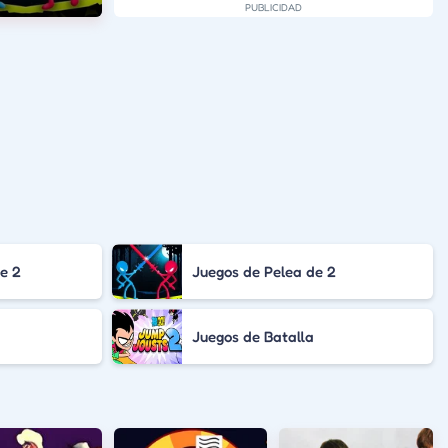
de 2
Juegos de Pelea de 2
Juegos de Batalla