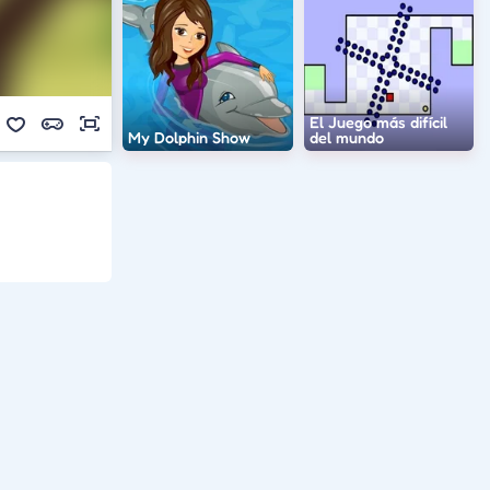
El Juego más difícil
My Dolphin Show
del mundo