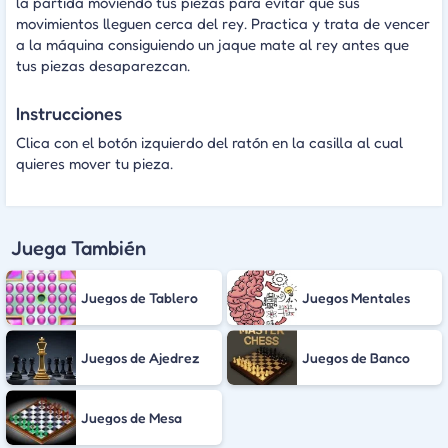
la partida moviendo tus piezas para evitar que sus
movimientos lleguen cerca del rey. Practica y trata de vencer
a la máquina consiguiendo un jaque mate al rey antes que
tus piezas desaparezcan.
Instrucciones
Clica con el botón izquierdo del ratón en la casilla al cual
quieres mover tu pieza.
Juega También
Juegos de Tablero
Juegos Mentales
Juegos de Ajedrez
Juegos de Banco
Juegos de Mesa