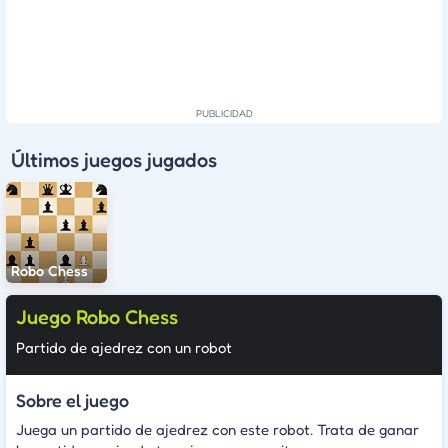
Últimos juegos jugados
Robo Chess
Juego Robo Chess
Partido de ajedrez con un robot
Sobre el juego
Juega un partido de ajedrez con este robot. Trata de ganar