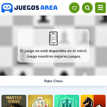
El juego no está disponible en el móvil.
Juega nuestros mejores juegos.
Robo Chess