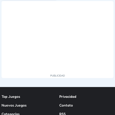
Top Juegos
Privacidad
Nuevos Juegos
Contato
Categorías
RSS