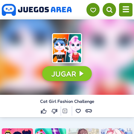
JUGAR
Cat Girl Fashion Challenge