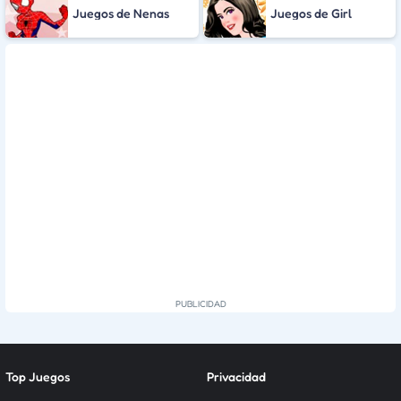
Juegos de Nenas
Juegos de Girl
Top Juegos
Privacidad