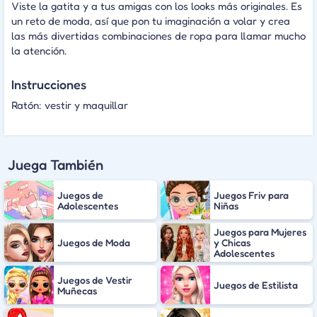
Viste la gatita y a tus amigas con los looks más originales. Es
un reto de moda, así que pon tu imaginación a volar y crea
las más divertidas combinaciones de ropa para llamar mucho
la atención.
Instrucciones
Ratón: vestir y maquillar
Juega También
Juegos de
Juegos Friv para
Adolescentes
Niñas
Juegos para Mujeres
Juegos de Moda
y Chicas
Adolescentes
Juegos de Vestir
Juegos de Estilista
Muñecas