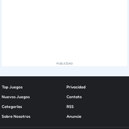
Top Juegos
Privacidad
Nuevos Juegos
Contato
Categorías
RSS
Sobre Nosotros
Anuncie