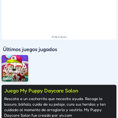
Últimos juegos jugados
My Puppy
Daycare
Salon
Juego My Puppy Daycare Salon
Rescata a un cachorrito que necesita ayuda. Recoge la
basura, báñalo, cuida de su pelaje, cura sus heridas y ten
cuidado al momento de arreglarlo y vestirlo. My Puppy
Daycare Salon fue creado por yiv.com