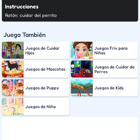
Instrucciones
Ratón: cuidar del perrito
Juega También
Juegos de Cuidar
Juegos Friv para
Hijos
Niñas
Juegos de Cuidar de
Juegos de Mascotas
Perros
Juegos de Puppy
Juegos de Kids
Juegos de Niña