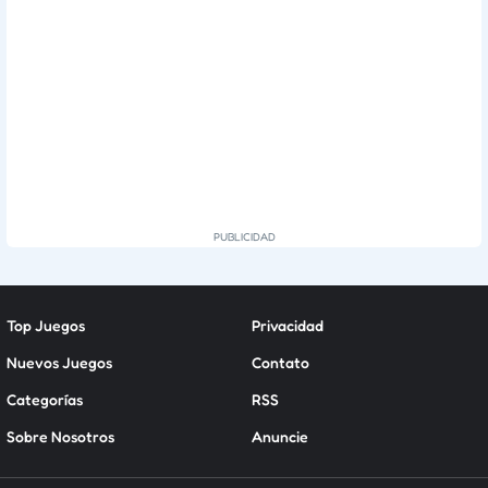
Top Juegos
Privacidad
Nuevos Juegos
Contato
Categorías
RSS
Sobre Nosotros
Anuncie