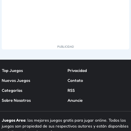
Top Juegos
Privacidad
Nuevos Juegos
Contato
Categorías
RSS
Sobre Nosotros
Anuncie
Juegos Area
: los mejores juegos gratis para jugar online. Todos los
juegos son propiedad de sus respectivos autores y están disponibles