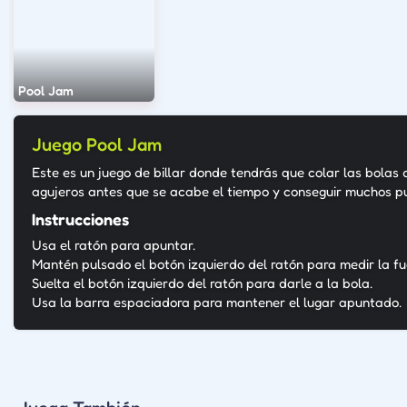
Pool Jam
Juego Pool Jam
Este es un juego de billar donde tendrás que colar las bolas 
agujeros antes que se acabe el tiempo y conseguir muchos p
Instrucciones
Usa el ratón para apuntar.
Mantén pulsado el botón izquierdo del ratón para medir la fu
Suelta el botón izquierdo del ratón para darle a la bola.
Usa la barra espaciadora para mantener el lugar apuntado.