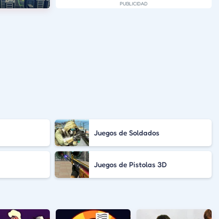
Juegos de Soldados
Juegos de Pistolas 3D