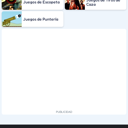
Juegos de Escopeta
Caza
Juegos de Puntería