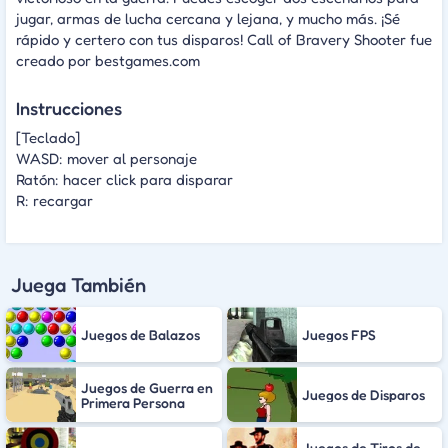
jugar, armas de lucha cercana y lejana, y mucho más. ¡Sé
rápido y certero con tus disparos! Call of Bravery Shooter fue
creado por bestgames.com
Instrucciones
[Teclado]
WASD: mover al personaje
Ratón: hacer click para disparar
R: recargar
Juega También
Juegos de Balazos
Juegos FPS
Juegos de Guerra en
Juegos de Disparos
Primera Persona
Juegos de Tiros de