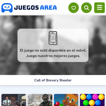
El juego no está disponible en el móvil.
Juega nuestros mejores juegos.
Call of Bravery Shooter