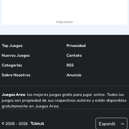
Top Juegos
Privacidad
Nuevos Juegos
Contato
Categorías
RSS
Sobre Nosotros
Anuncie
Juegos Area
: los mejores juegos gratis para jugar online. Todos los
juegos son propiedad de sus respectivos autores y están disponibles
gratuitamente en Juegos Area.
Espanõl
© 2008 - 2026