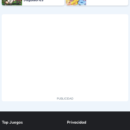
Top Juegos
Privacidad