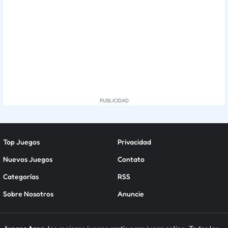
Top Juegos
Privacidad
Nuevos Juegos
Contato
Categorías
RSS
Sobre Nosotros
Anuncie