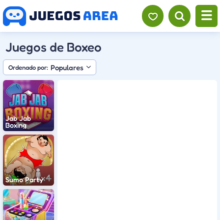
Juegos de Boxeo
Populares
Ordenado por:
Jab Jab
Boxing
Sumo Party