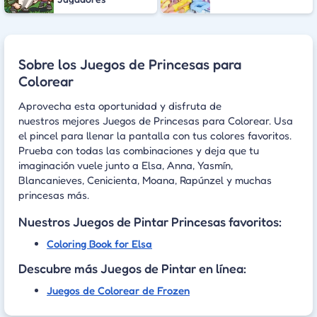
Sobre los Juegos de Princesas para
Colorear
Aprovecha esta oportunidad y disfruta de
nuestros mejores Juegos de Princesas para Colorear. Usa
el pincel para llenar la pantalla con tus colores favoritos.
Prueba con todas las combinaciones y deja que tu
imaginación vuele junto a Elsa, Anna, Yasmín,
Blancanieves, Cenicienta, Moana, Rapúnzel y muchas
princesas más.
Nuestros Juegos de Pintar Princesas favoritos:
Coloring Book for Elsa
Descubre más Juegos de Pintar en línea:
Juegos de Colorear de Frozen