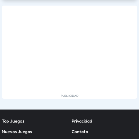
Top Juegos
Privacidad
Nuevos Juegos
Contato