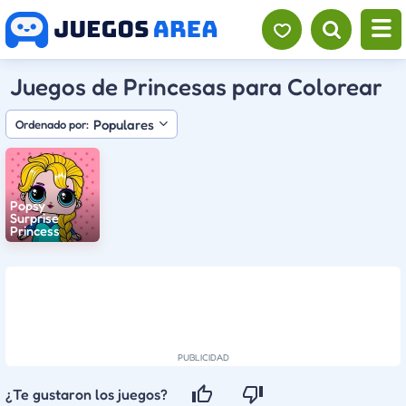
Juegos de Princesas para Colorear
Populares
Ordenado por:
Popsy
Surprise
Princess
¿Te gustaron los juegos?