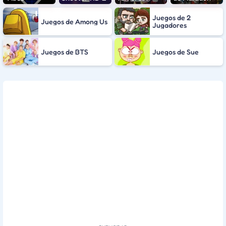
Juegos de 2
Juegos de Among Us
Jugadores
Juegos de BTS
Juegos de Sue