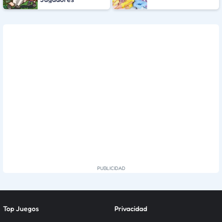
Top Juegos
Privacidad