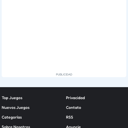
Top Juegos
Privacidad
Nuevos Juegos
Contato
Categorías
RSS
Sobre Nosotros
Anuncie