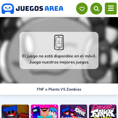
El juego no está disponible en el móvil.
Juega nuestros mejores juegos.
FNF x Plants VS Zombies
Super Friday