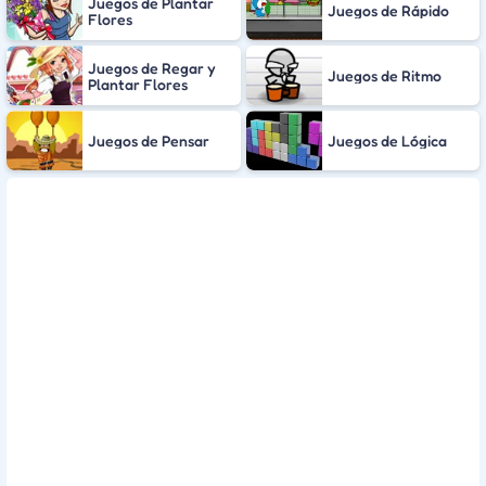
Juegos de Plantar
Juegos de Rápido
Flores
Juegos de Regar y
Juegos de Ritmo
Plantar Flores
Juegos de Pensar
Juegos de Lógica