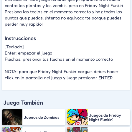
contra las plantas y los zombis, pero en Friday Night Funkin'.
Presiona las teclas en el momento correcto y haz todos los
puntos que puedas. ¡Intenta no equivocarte porque puedes
perder muy rápido!
Instrucciones
[Teclado]
Enter: empezar el juego
Flechas: presionar las flechas en el momento correcto
NOTA: para que Friday Night Funkin' cargue, debes hacer
click en la pantalla del juego y luego presionar ENTER.
Juega También
Juegos de Friday
Juegos de Zombies
Night Funkin'