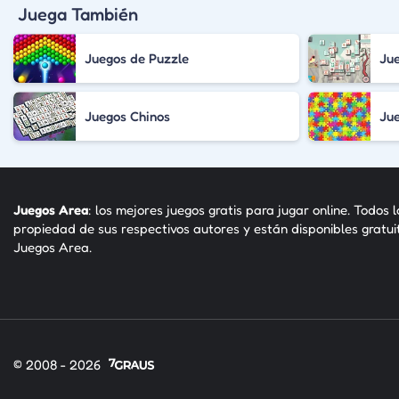
Juega También
Juegos de Puzzle
Jue
Juegos Chinos
Ju
Juegos Area
: los mejores juegos gratis para jugar online. Todos 
propiedad de sus respectivos autores y están disponibles gratu
Juegos Area.
© 2008 - 2026