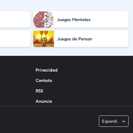
Juegos Mentales
Juegos de Pensar
Privacidad
Contato
RSS
Anuncie
Espanõl