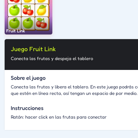
Fruit Link
Juego Fruit Link
Conecta las frutas y despeja el tablero
Sobre el juego
Conecta las frutas y libera el tablero. En este juego podrás
que estén en línea recta, así tengan un espacio de por medio.
Instrucciones
Ratón: hacer click en las frutas para conectar