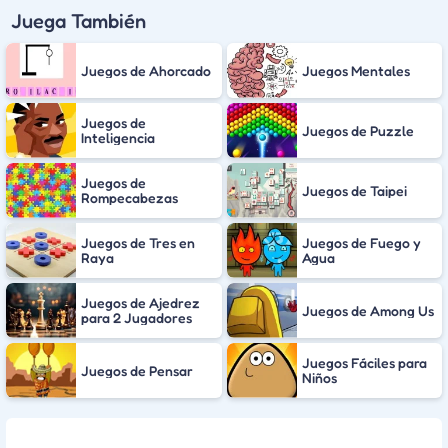
Juega También
Juegos de Ahorcado
Juegos Mentales
Juegos de
Juegos de Puzzle
Inteligencia
Juegos de
Juegos de Taipei
Rompecabezas
Juegos de Tres en
Juegos de Fuego y
Raya
Agua
Juegos de Ajedrez
Juegos de Among Us
para 2 Jugadores
Juegos Fáciles para
Juegos de Pensar
Niños