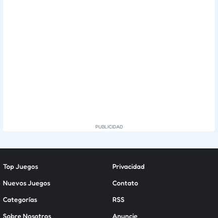
Top Juegos
Privacidad
Nuevos Juegos
Contato
Categorías
RSS
Sobre Nosotros
Anuncie