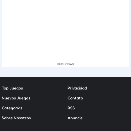
Top Juegos
Privacidad
Nuevos Juegos
Contato
Categorías
RSS
Sobre Nosotros
Anuncie