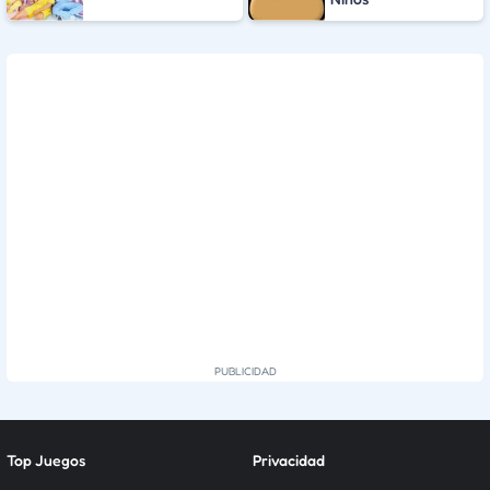
Top Juegos
Privacidad