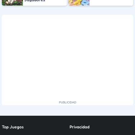
Top Juegos
Privacidad