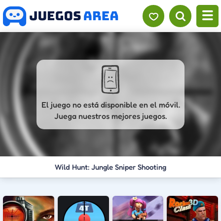
El juego no está disponible en el móvil.
Juega nuestros mejores juegos.
Wild Hunt: Jungle Sniper Shooting