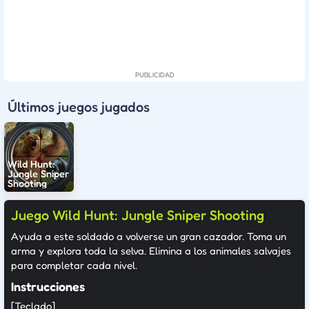
Últimos juegos jugados
Wild Hunt:
Jungle Sniper
Shooting
Juego Wild Hunt: Jungle Sniper Shooting
Ayuda a este soldado a volverse un gran cazador. Toma un
arma y explora toda la selva. Elimina a los animales salvajes
para completar cada nivel.
Instrucciones
[Teclado]