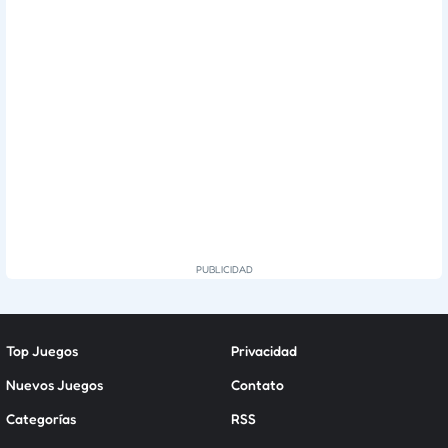
Top Juegos
Privacidad
Nuevos Juegos
Contato
Categorías
RSS