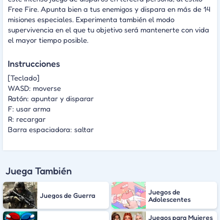
Free Fire. Apunta bien a tus enemigos y dispara en más de 14
misiones especiales. Experimenta también el modo
supervivencia en el que tu objetivo será mantenerte con vida
el mayor tiempo posible.
Instrucciones
[Teclado]
WASD: moverse
Ratón: apuntar y disparar
F: usar arma
R: recargar
Barra espaciadora: saltar
Juega También
Juegos de
Juegos de Guerra
Adolescentes
Juegos para Mujeres