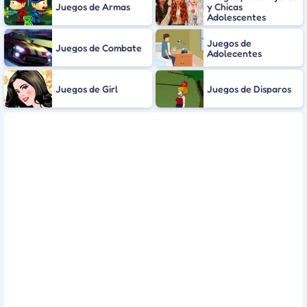
Juegos de Armas
y Chicas
Adolescentes
Juegos de
Juegos de Combate
Adolecentes
Juegos de Girl
Juegos de Disparos