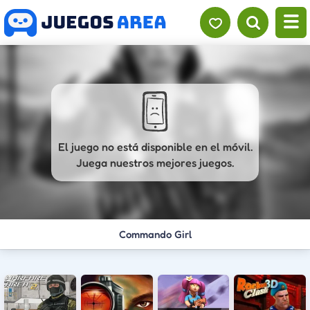
El juego no está disponible en el móvil.
Juega nuestros mejores juegos.
Commando Girl