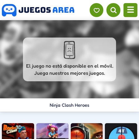
El juego no está disponible en el móvil.
Juega nuestros mejores juegos.
Ninja Clash Heroes