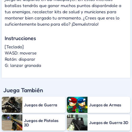
batallas tendrás que ganar muchos puntos disparándole a
tus enemigos, recolectar kits de salud y municiones para
mantener bien cargado tu armamento. ¿Crees que eres lo
suficientemente bueno para ello? ¡Demuéstralo!
Instrucciones
[Teclado]
WASD: moverse
Ratón: disparar
G: lanzar granada
Juega También
Juegos de Guerra
Juegos de Armas
Juegos de Pistolas
Juegos de Guerra 3D
3D