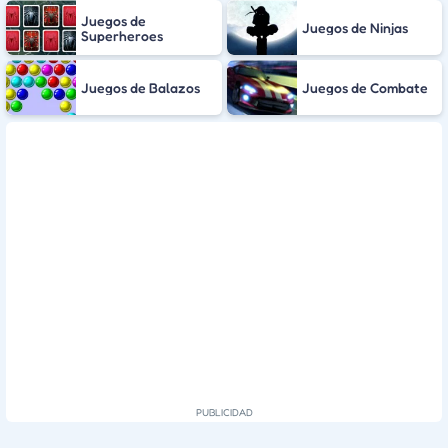
Juegos de
Juegos de Ninjas
Superheroes
Juegos de Balazos
Juegos de Combate