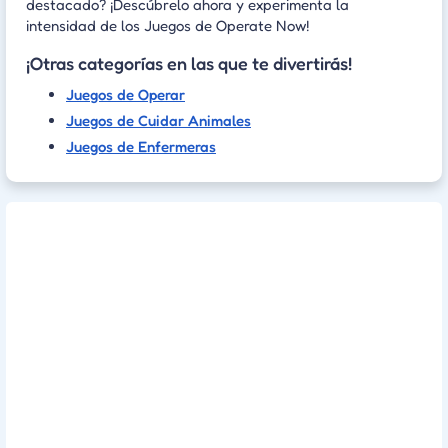
destacado? ¡Descúbrelo ahora y experimenta la
intensidad de los Juegos de Operate Now!
¡Otras categorías en las que te divertirás!
Juegos de Operar
Juegos de Cuidar Animales
Juegos de Enfermeras