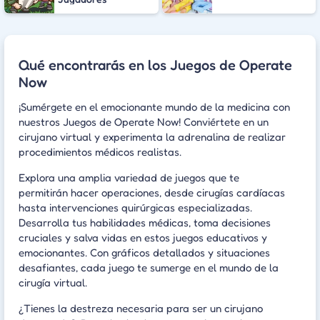
Qué encontrarás en los Juegos de Operate
Now
¡Sumérgete en el emocionante mundo de la medicina con
nuestros Juegos de Operate Now! Conviértete en un
cirujano virtual y experimenta la adrenalina de realizar
procedimientos médicos realistas.
Explora una amplia variedad de juegos que te
permitirán hacer operaciones, desde cirugías cardíacas
hasta intervenciones quirúrgicas especializadas.
Desarrolla tus habilidades médicas, toma decisiones
cruciales y salva vidas en estos juegos educativos y
emocionantes. Con gráficos detallados y situaciones
desafiantes, cada juego te sumerge en el mundo de la
cirugía virtual.
¿Tienes la destreza necesaria para ser un cirujano