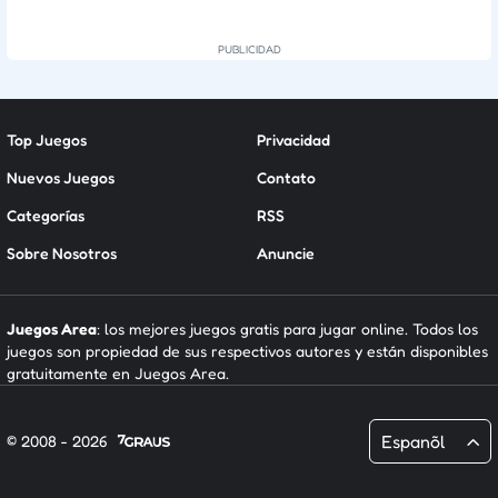
Top Juegos
Privacidad
Nuevos Juegos
Contato
Categorías
RSS
Sobre Nosotros
Anuncie
Juegos Area
: los mejores juegos gratis para jugar online. Todos los
juegos son propiedad de sus respectivos autores y están disponibles
gratuitamente en Juegos Area.
Espanõl
© 2008 - 2026