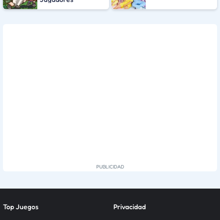
Top Juegos
Privacidad