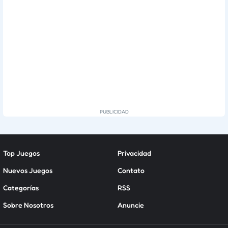
Top Juegos
Privacidad
Nuevos Juegos
Contato
Categorías
RSS
Sobre Nosotros
Anuncie