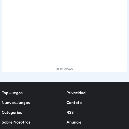
Top Juegos
Privacidad
Nuevos Juegos
Contato
Categorías
RSS
Sobre Nosotros
Anuncie