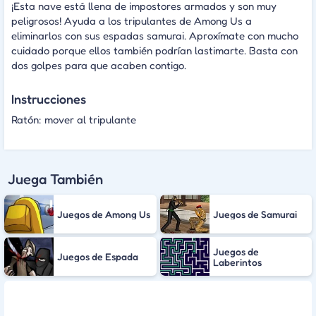
¡Esta nave está llena de impostores armados y son muy
peligrosos! Ayuda a los tripulantes de Among Us a
eliminarlos con sus espadas samurai. Aproxímate con mucho
cuidado porque ellos también podrían lastimarte. Basta con
dos golpes para que acaben contigo.
Instrucciones
Ratón: mover al tripulante
Juega También
Juegos de Among Us
Juegos de Samurai
Juegos de
Juegos de Espada
Laberintos