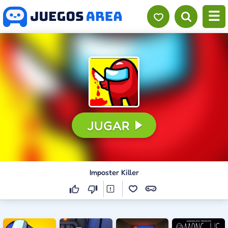
JUGAR
Imposter Killer