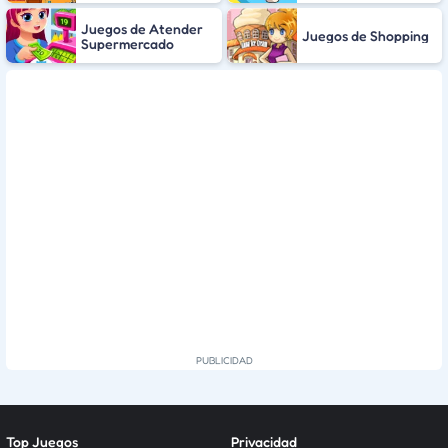
Juegos de Atender
Juegos de Shopping
Supermercado
Top Juegos
Privacidad