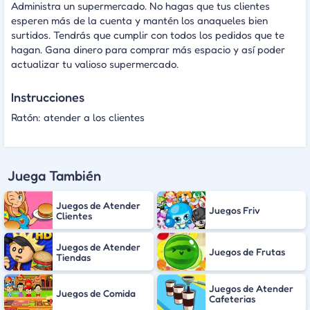
Administra un supermercado. No hagas que tus clientes
esperen más de la cuenta y mantén los anaqueles bien
surtidos. Tendrás que cumplir con todos los pedidos que te
hagan. Gana dinero para comprar más espacio y así poder
actualizar tu valioso supermercado.
Instrucciones
Ratón: atender a los clientes
Juega También
Juegos de Atender
Juegos Friv
Clientes
Juegos de Atender
Juegos de Frutas
Tiendas
Juegos de Atender
Juegos de Comida
Cafeterias