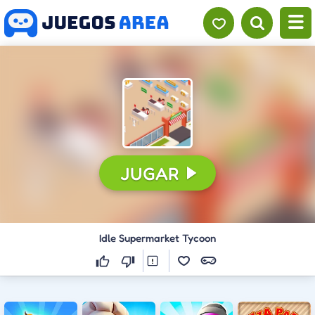
JUGAR
Idle Supermarket Tycoon