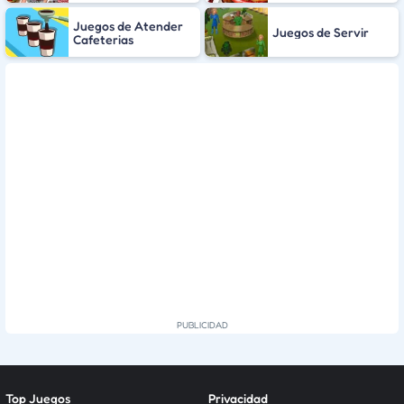
Juegos de Atender
Juegos de Servir
Cafeterias
Top Juegos
Privacidad