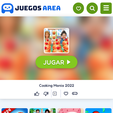
JUGAR
Cooking Mania 2022