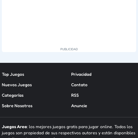
Top Juegos
Privacidad
Nuevos Juegos
Contato
Categorías
RSS
Sobre Nosotros
Anuncie
Juegos Area
: los mejores juegos gratis para jugar online. Todos los
juegos son propiedad de sus respectivos autores y están disponibles