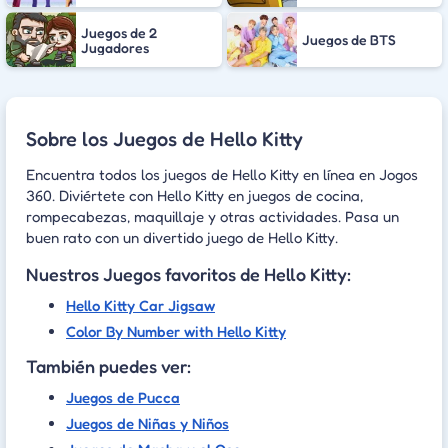
Juegos de 2
Juegos de BTS
Jugadores
Sobre los Juegos de Hello Kitty
Encuentra todos los juegos de Hello Kitty en línea en Jogos
360. Diviértete con Hello Kitty en juegos de cocina,
rompecabezas, maquillaje y otras actividades. Pasa un
buen rato con un divertido juego de Hello Kitty.
Nuestros Juegos favoritos de Hello Kitty:
Hello Kitty Car Jigsaw
Color By Number with Hello Kitty
También puedes ver:
Juegos de Pucca
Juegos de Niñas y Niños