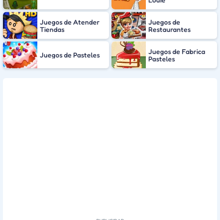
Juegos de Atender
Juegos de
Tiendas
Restaurantes
Juegos de Fabrica
Juegos de Pasteles
Pasteles