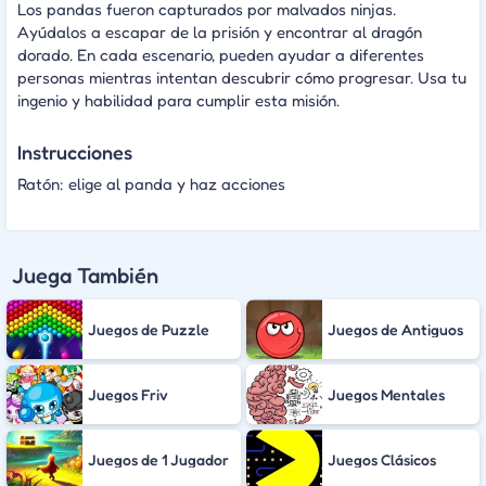
Los pandas fueron capturados por malvados ninjas.
Ayúdalos a escapar de la prisión y encontrar al dragón
dorado. En cada escenario, pueden ayudar a diferentes
personas mientras intentan descubrir cómo progresar. Usa tu
ingenio y habilidad para cumplir esta misión.
Instrucciones
Ratón: elige al panda y haz acciones
Juega También
Juegos de Puzzle
Juegos de Antiguos
Juegos Friv
Juegos Mentales
Juegos de 1 Jugador
Juegos Clásicos