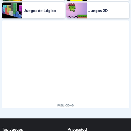
Juegos de Lógica
Juegos 2D
Top Juegos
Privacidad