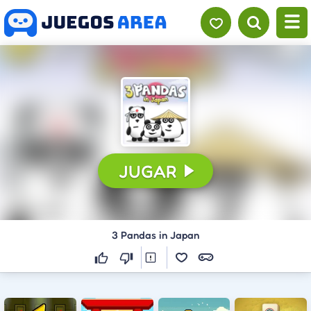
JUGAR
3 Pandas in Japan