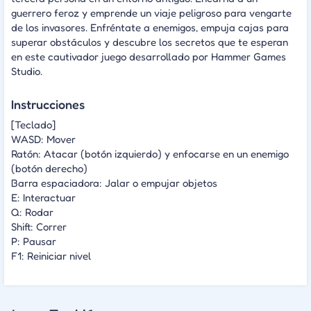
guerrero feroz y emprende un viaje peligroso para vengarte
de los invasores. Enfréntate a enemigos, empuja cajas para
superar obstáculos y descubre los secretos que te esperan
en este cautivador juego desarrollado por Hammer Games
Studio.
Instrucciones
[Teclado]
WASD: Mover
Ratón: Atacar (botón izquierdo) y enfocarse en un enemigo
(botón derecho)
Barra espaciadora: Jalar o empujar objetos
E: Interactuar
Q: Rodar
Shift: Correr
P: Pausar
F1: Reiniciar nivel