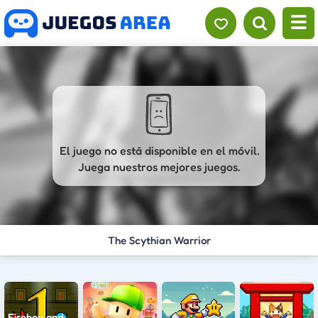
El juego no está disponible en el móvil.
Juega nuestros mejores juegos.
The Scythian Warrior
Fireboy and