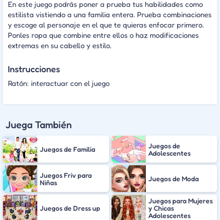
En este juego podrás poner a prueba tus habilidades como
estilista vistiendo a una familia entera. Prueba combinaciones
y escoge al personaje en el que te quieras enfocar primero.
Ponles ropa que combine entre ellos o haz modificaciones
extremas en su cabello y estilo.
Instrucciones
Ratón: interactuar con el juego
Juega También
Juegos de
Juegos de Familia
Adolescentes
Juegos Friv para
Juegos de Moda
Niñas
Juegos para Mujeres
Juegos de Dress up
y Chicas
Adolescentes