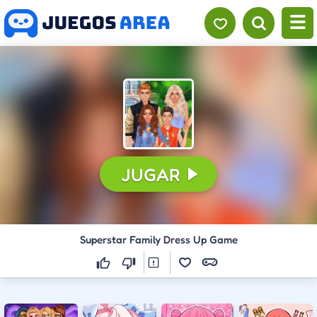
JUGAR
Superstar Family Dress Up Game