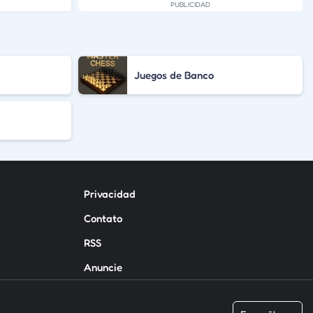
Juegos de Banco
Privacidad
Contato
RSS
Anuncie