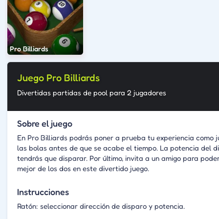
Pro Billiards
Juego Pro Billiards
Divertidas partidas de pool para 2 jugadores
Sobre el juego
En Pro Billiards podrás poner a prueba tu experiencia como j
las bolas antes de que se acabe el tiempo. La potencia del 
tendrás que disparar. Por último, invita a un amigo para pode
mejor de los dos en este divertido juego.
Instrucciones
Ratón: seleccionar dirección de disparo y potencia.