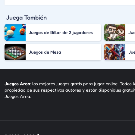
Juega También
Juegos de Billar de 2 jugadores
Ju
Juegos de Mesa
Jue
Juegos Area
: los mejores juegos gratis para jugar online. Todos 
propiedad de sus respectivos autores y están disponibles gratu
Juegos Area.