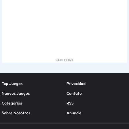
Top Juegos
Privacidad
Nuevos Juegos
Contato
Categorías
RSS
Sobre Nosotros
Anuncie