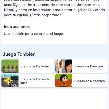
peor. Sigue las instrucciones de este entrenador, maestro del
fútbol, y entra en los campos para anotar el gol de la victoria
para tu equipo. ¿Estás preparado?
Instrucciones
Usa el ratón para controlar el juego.
Juega También
Juegos de Defensa
Juegos de Famosos
Juegos de Defender
Juegos de Deportes
Base