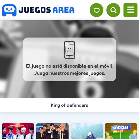
El juego no está disponible en el móvil.
Juega nuestros mejores juegos.
King of defenders
Test BTS: