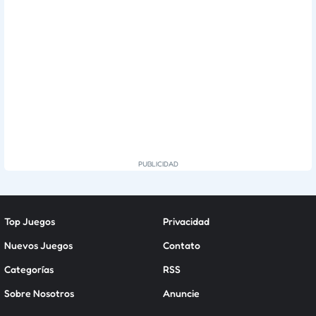
Top Juegos
Privacidad
Nuevos Juegos
Contato
Categorías
RSS
Sobre Nosotros
Anuncie