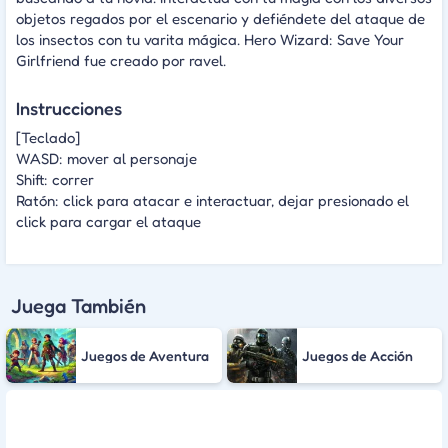
objetos regados por el escenario y defiéndete del ataque de
los insectos con tu varita mágica. Hero Wizard: Save Your
Girlfriend fue creado por ravel.
Instrucciones
[Teclado]
WASD: mover al personaje
Shift: correr
Ratón: click para atacar e interactuar, dejar presionado el
click para cargar el ataque
Juega También
Juegos de Aventura
Juegos de Acción