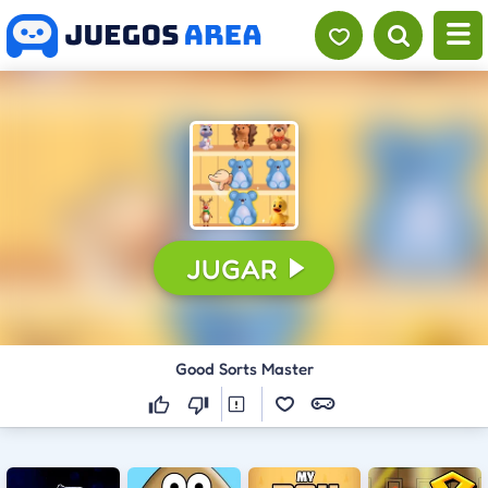
JUGAR
Good Sorts Master