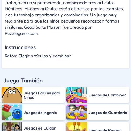
Trabaja en un supermercado, combinando tres artículos
idénticos. Muchos artículos están dispersos por los estantes,
y es tu trabajo organizarlos y combinarlos. Un juego muy
relajante para que los niños pequeños reconozcan formas
similares. Good Sorts Master fue creado por
Puzzlegame.com.
Instrucciones
Ratón: Elegir artículos y combinar
Juega También
Juegos Fáciles para
Juegos de Combinar
Niños
Juegos de Ingenio
Juegos de Guarderia
Juegos de Cuidar
Juegos de Pensar