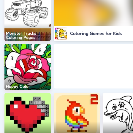
Coloring Games for Kids
Monster Trucks
Coloring Pages
Happy Color