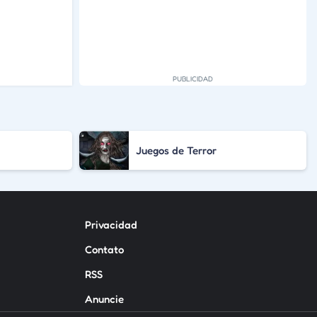
Juegos de Terror
Privacidad
Contato
RSS
Anuncie