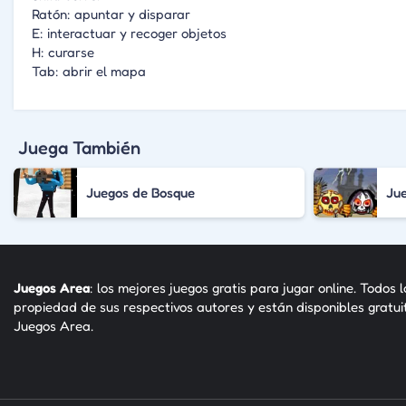
Ratón: apuntar y disparar
E: interactuar y recoger objetos
H: curarse
Tab: abrir el mapa
Juega También
Juegos de Bosque
Ju
Juegos Area
: los mejores juegos gratis para jugar online. Todos 
propiedad de sus respectivos autores y están disponibles gratu
Juegos Area.