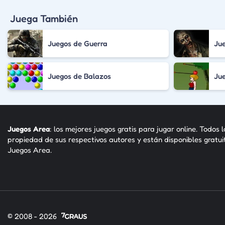
Juega También
Juegos de Guerra
Ju
Juegos de Balazos
Jue
Juegos Area
: los mejores juegos gratis para jugar online. Todos 
propiedad de sus respectivos autores y están disponibles gratu
Juegos Area.
© 2008 - 2026