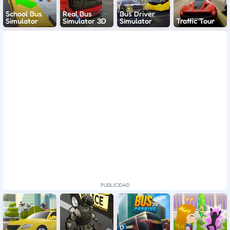
School Bus
Real Bus
Bus Driver
Simulator
Simulator 3D
Simulator
Traffic Tour