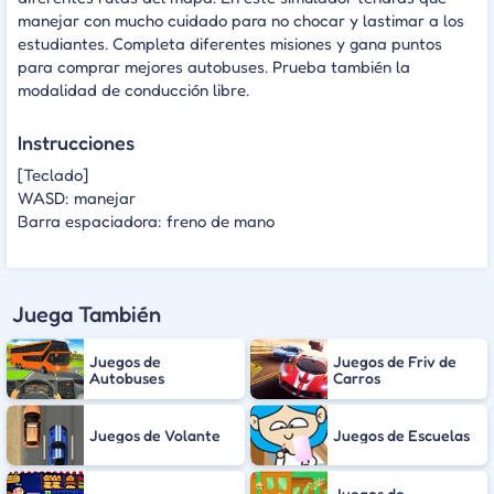
manejar con mucho cuidado para no chocar y lastimar a los
estudiantes. Completa diferentes misiones y gana puntos
para comprar mejores autobuses. Prueba también la
modalidad de conducción libre.
Instrucciones
[Teclado]
WASD: manejar
Barra espaciadora: freno de mano
Juega También
Juegos de
Juegos de Friv de
Autobuses
Carros
Juegos de Volante
Juegos de Escuelas
Juegos de