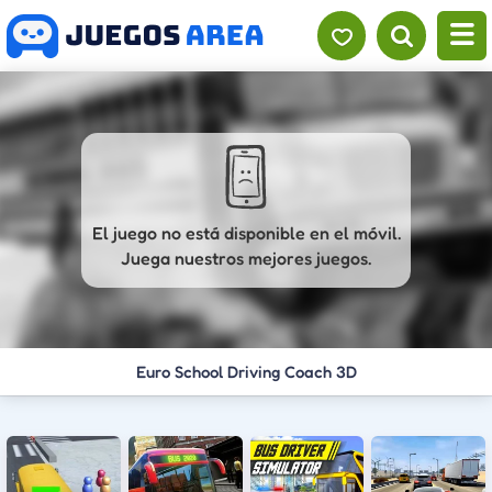
El juego no está disponible en el móvil.
Juega nuestros mejores juegos.
Euro School Driving Coach 3D