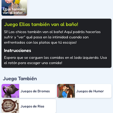
Ellas también
van al baño!
Juego Ellas también van al baño!
Sí! Las chicas también van al baño! Aquí podrás hacerlas
sufrir y "ver" qué pasa en la intimidad cuando son
enfrentadas con los platos que tú escojas!
Instrucciones
Espera que se carguen las comidas en el lado izquierdo. Usa
el ratón para escoger una comida!
Juega También
Juegos de Bromas
Juegos de Humor
Juegos de Risa