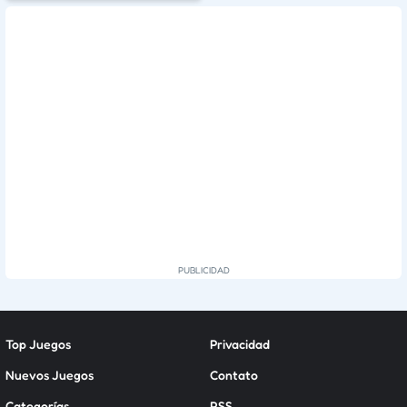
Top Juegos
Privacidad
Nuevos Juegos
Contato
Categorías
RSS