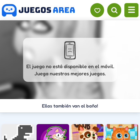
El juego no está disponible en el móvil.
Juega nuestros mejores juegos.
Ellas también van al baño!