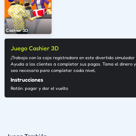
Cashier 3D
Juego Cashier 3D
¡Trabaja con la caja registradora en este divertido simulador
Ayuda a los clientes a completar sus pagos. Toma el dinero 
sea necesario para completar cada nivel.
Instrucciones
Ratón: pagar y dar el vuelto