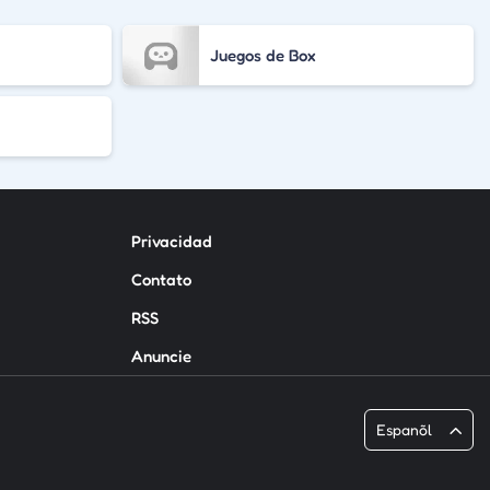
Juegos de Box
Privacidad
Contato
RSS
Anuncie
Espanõl